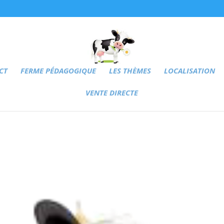
CT
FERME PÉDAGOGIQUE
LES THÈMES
LOCALISATION
VENTE DIRECTE