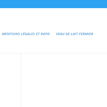
MENTIONS LÉGALES ET RGPD
VEAU DE LAIT FERMIER