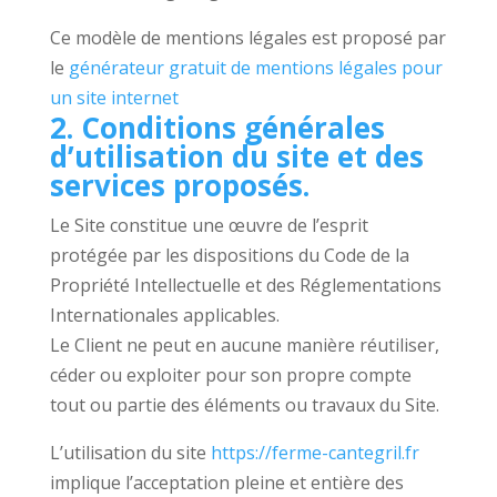
Ce modèle de mentions légales est proposé par
le
générateur gratuit de mentions légales pour
un site internet
2. Conditions générales
d’utilisation du site et des
services proposés.
Le Site constitue une œuvre de l’esprit
protégée par les dispositions du Code de la
Propriété Intellectuelle et des Réglementations
Internationales applicables.
Le Client ne peut en aucune manière réutiliser,
céder ou exploiter pour son propre compte
tout ou partie des éléments ou travaux du Site.
L’utilisation du site
https://ferme-cantegril.fr
implique l’acceptation pleine et entière des