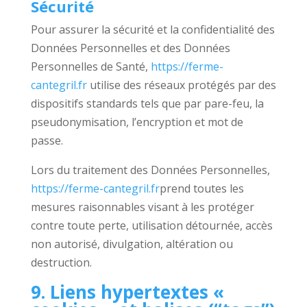
Sécurité
Pour assurer la sécurité et la confidentialité des
Données Personnelles et des Données
Personnelles de Santé,
https://ferme-
cantegril.fr
utilise des réseaux protégés par des
dispositifs standards tels que par pare-feu, la
pseudonymisation, l’encryption et mot de
passe.
Lors du traitement des Données Personnelles,
https://ferme-cantegril.fr
prend toutes les
mesures raisonnables visant à les protéger
contre toute perte, utilisation détournée, accès
non autorisé, divulgation, altération ou
destruction.
9. Liens hypertextes «