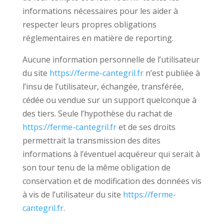
informations nécessaires pour les aider à
respecter leurs propres obligations
réglementaires en matière de reporting.
Aucune information personnelle de l’utilisateur
du site
https://ferme-cantegril.fr
n’est publiée à
l’insu de l’utilisateur, échangée, transférée,
cédée ou vendue sur un support quelconque à
des tiers. Seule l’hypothèse du rachat de
https://ferme-cantegril.fr
et de ses droits
permettrait la transmission des dites
informations à l’éventuel acquéreur qui serait à
son tour tenu de la même obligation de
conservation et de modification des données vis
à vis de l’utilisateur du site
https://ferme-
cantegril.fr
.