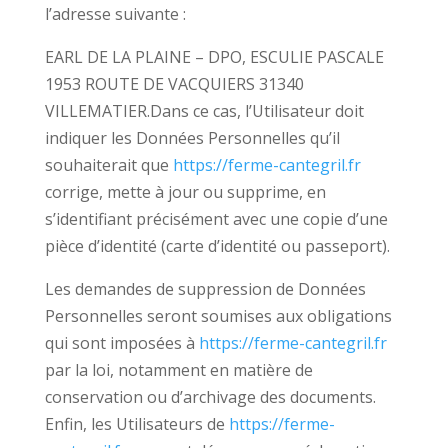
l’adresse suivante :
EARL DE LA PLAINE – DPO, ESCULIE PASCALE
1953 ROUTE DE VACQUIERS 31340
VILLEMATIER.Dans ce cas, l’Utilisateur doit
indiquer les Données Personnelles qu’il
souhaiterait que
https://ferme-cantegril.fr
corrige, mette à jour ou supprime, en
s’identifiant précisément avec une copie d’une
pièce d’identité (carte d’identité ou passeport).
Les demandes de suppression de Données
Personnelles seront soumises aux obligations
qui sont imposées à
https://ferme-cantegril.fr
par la loi, notamment en matière de
conservation ou d’archivage des documents.
Enfin, les Utilisateurs de
https://ferme-