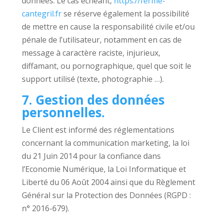
données. Le cas échéant,
https://ferme-
cantegril.fr
se réserve également la possibilité
de mettre en cause la responsabilité civile et/ou
pénale de l’utilisateur, notamment en cas de
message à caractère raciste, injurieux,
diffamant, ou pornographique, quel que soit le
support utilisé (texte, photographie …).
7. Gestion des données
personnelles.
Le Client est informé des réglementations
concernant la communication marketing, la loi
du 21 Juin 2014 pour la confiance dans
l’Economie Numérique, la Loi Informatique et
Liberté du 06 Août 2004 ainsi que du Règlement
Général sur la Protection des Données (RGPD :
n° 2016-679).