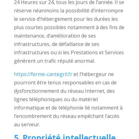
24 Heures sur 24, tous les jours de l’année. Il se
réserve néanmoins la possibilité d’interrompre
le service d’hébergement pour les durées les
plus courtes possibles notamment à des fins de
maintenance, d’amélioration de ses
infrastructures, de défaillance de ses
infrastructures ou si les Prestations et Services
génèrent un trafic réputé anormal.
https://ferme-cantegril.fr
et l’hébergeur ne
pourront être tenus responsables en cas de
dysfonctionnement du réseau Internet, des
lignes téléphoniques ou du matériel
informatique et de téléphonie lié notamment à
l’encombrement du réseau empêchant l’accès
au serveur.
5. Propriété intellectuelle