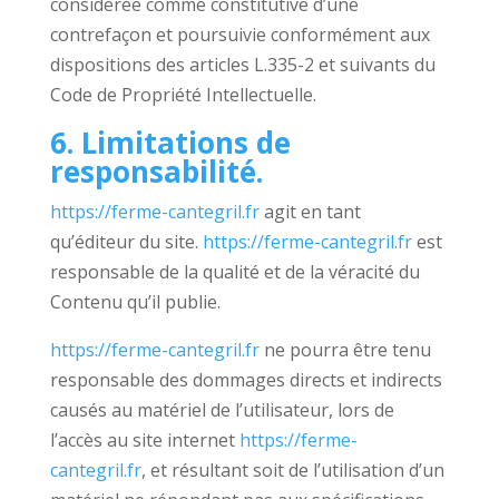
considérée comme constitutive d’une
contrefaçon et poursuivie conformément aux
dispositions des articles L.335-2 et suivants du
Code de Propriété Intellectuelle.
6. Limitations de
responsabilité.
https://ferme-cantegril.fr
agit en tant
qu’éditeur du site.
https://ferme-cantegril.fr
est
responsable de la qualité et de la véracité du
Contenu qu’il publie.
https://ferme-cantegril.fr
ne pourra être tenu
responsable des dommages directs et indirects
causés au matériel de l’utilisateur, lors de
l’accès au site internet
https://ferme-
cantegril.fr
, et résultant soit de l’utilisation d’un