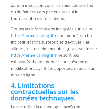
dans la mise à jour, qu’elles soient de son fait
ou du fait des tiers partenaires qui lui
fournissent ces informations.
Toutes les informations indiquées sur le site
https://ferme-cantegril.fr
sont données à titre
indicatif, et sont susceptibles d’évoluer. Par
ailleurs, les renseignements figurant sur le site
https://ferme-cantegril.fr
ne sont pas
exhaustifs. Ils sont donnés sous réserve de
modifications ayant été apportées depuis leur
mise en ligne.
4. Limitations
contractuelles sur les
données techniques.
Le site utilise la technologie JavaScript.