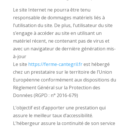
Le site Internet ne pourra être tenu
responsable de dommages matériels liés à
l’utilisation du site. De plus, l’utilisateur du site
s’engage à accéder au site en utilisant un
matériel récent, ne contenant pas de virus et
avec un navigateur de dernière génération mis-
à-jour
Le site
https://ferme-cantegril.fr
est hébergé
chez un prestataire sur le territoire de l’Union
Européenne conformément aux dispositions du
Règlement Général sur la Protection des
Données (RGPD : n° 2016-679)
L’objectif est d’apporter une prestation qui
assure le meilleur taux d’accessibilité.
L’hébergeur assure la continuité de son service