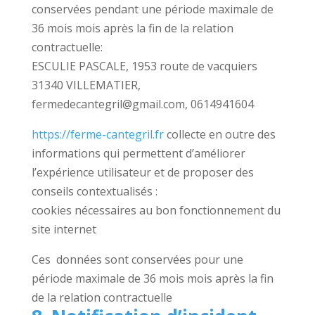
conservées pendant une période maximale de
36 mois mois après la fin de la relation
contractuelle:
ESCULIE PASCALE, 1953 route de vacquiers
31340 VILLEMATIER,
fermedecantegril@gmail.com, 0614941604
https://ferme-cantegril.fr
collecte en outre des
informations qui permettent d’améliorer
l’expérience utilisateur et de proposer des
conseils contextualisés :
cookies nécessaires au bon fonctionnement du
site internet
Ces données sont conservées pour une
période maximale de 36 mois mois après la fin
de la relation contractuelle