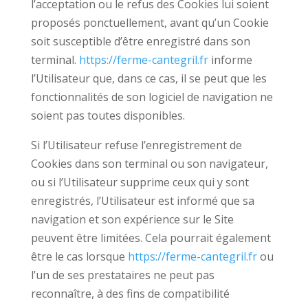
l’acceptation ou le refus des Cookies lui soient
proposés ponctuellement, avant qu’un Cookie
soit susceptible d’être enregistré dans son
terminal.
https://ferme-cantegril.fr
informe
l’Utilisateur que, dans ce cas, il se peut que les
fonctionnalités de son logiciel de navigation ne
soient pas toutes disponibles.
Si l’Utilisateur refuse l’enregistrement de
Cookies dans son terminal ou son navigateur,
ou si l’Utilisateur supprime ceux qui y sont
enregistrés, l’Utilisateur est informé que sa
navigation et son expérience sur le Site
peuvent être limitées. Cela pourrait également
être le cas lorsque
https://ferme-cantegril.fr
ou
l’un de ses prestataires ne peut pas
reconnaître, à des fins de compatibilité