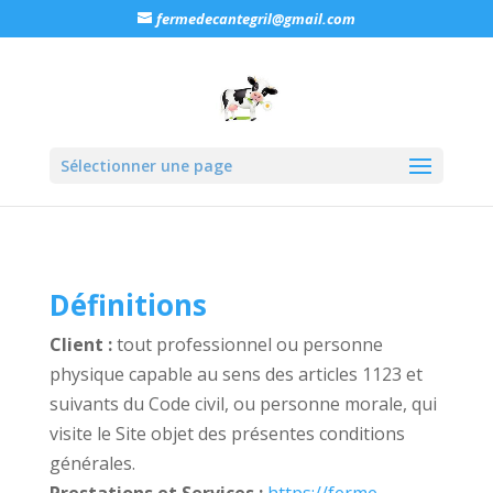
fermedecantegril@gmail.com
Sélectionner une page
Définitions
Client :
tout professionnel ou personne
physique capable au sens des articles 1123 et
suivants du Code civil, ou personne morale, qui
visite le Site objet des présentes conditions
générales.