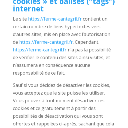
cookies » et balises (“tags”)
internet
Le site
https://ferme-cantegril.fr
contient un
certain nombre de liens hypertextes vers
d’autres sites, mis en place avec l’autorisation
de
https://ferme-cantegril.fr
. Cependant,
https://ferme-cantegril.fr
n’a pas la possibilité
de vérifier le contenu des sites ainsi visités, et
n’assumera en conséquence aucune
responsabilité de ce fait.
Sauf si vous décidez de désactiver les cookies,
vous acceptez que le site puisse les utiliser.
Vous pouvez à tout moment désactiver ces
cookies et ce gratuitement à partir des
possibilités de désactivation qui vous sont
offertes et rappelées ci-après, sachant que cela