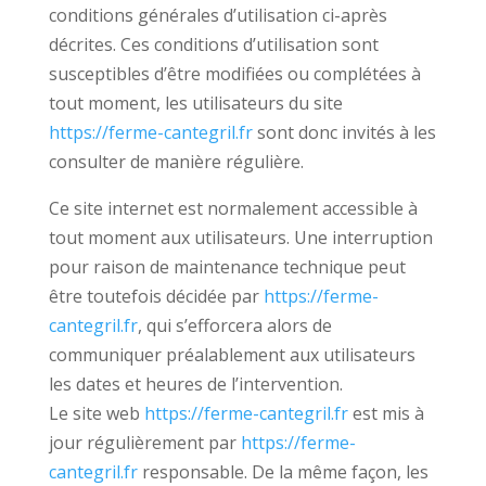
conditions générales d’utilisation ci-après
décrites. Ces conditions d’utilisation sont
susceptibles d’être modifiées ou complétées à
tout moment, les utilisateurs du site
https://ferme-cantegril.fr
sont donc invités à les
consulter de manière régulière.
Ce site internet est normalement accessible à
tout moment aux utilisateurs. Une interruption
pour raison de maintenance technique peut
être toutefois décidée par
https://ferme-
cantegril.fr
, qui s’efforcera alors de
communiquer préalablement aux utilisateurs
les dates et heures de l’intervention.
Le site web
https://ferme-cantegril.fr
est mis à
jour régulièrement par
https://ferme-
cantegril.fr
responsable. De la même façon, les