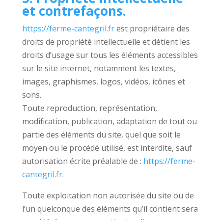
et contrefaçons.
https://ferme-cantegril.fr
est propriétaire des
droits de propriété intellectuelle et détient les
droits d’usage sur tous les éléments accessibles
sur le site internet, notamment les textes,
images, graphismes, logos, vidéos, icônes et
sons.
Toute reproduction, représentation,
modification, publication, adaptation de tout ou
partie des éléments du site, quel que soit le
moyen ou le procédé utilisé, est interdite, sauf
autorisation écrite préalable de :
https://ferme-
cantegril.fr
.
Toute exploitation non autorisée du site ou de
l’un quelconque des éléments qu’il contient sera