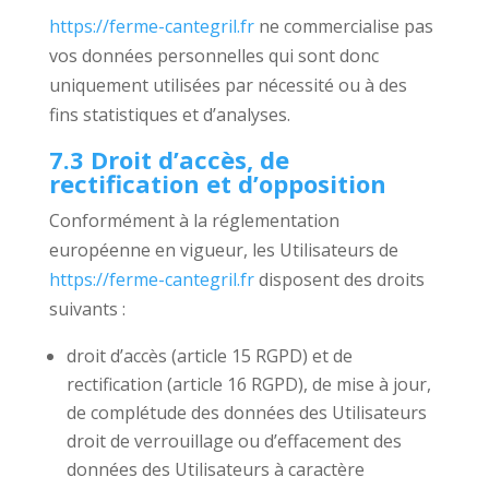
https://ferme-cantegril.fr
ne commercialise pas
vos données personnelles qui sont donc
uniquement utilisées par nécessité ou à des
fins statistiques et d’analyses.
7.3 Droit d’accès, de
rectification et d’opposition
Conformément à la réglementation
européenne en vigueur, les Utilisateurs de
https://ferme-cantegril.fr
disposent des droits
suivants :
droit d’accès (article 15 RGPD) et de
rectification (article 16 RGPD), de mise à jour,
de complétude des données des Utilisateurs
droit de verrouillage ou d’effacement des
données des Utilisateurs à caractère