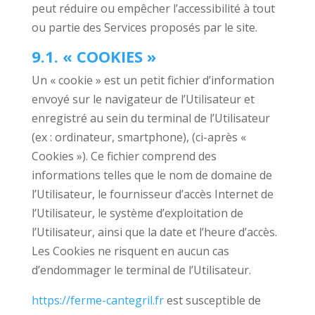
peut réduire ou empêcher l’accessibilité à tout
ou partie des Services proposés par le site.
9.1. « COOKIES »
Un « cookie » est un petit fichier d’information
envoyé sur le navigateur de l’Utilisateur et
enregistré au sein du terminal de l’Utilisateur
(ex : ordinateur, smartphone), (ci-après «
Cookies »). Ce fichier comprend des
informations telles que le nom de domaine de
l’Utilisateur, le fournisseur d’accès Internet de
l’Utilisateur, le système d’exploitation de
l’Utilisateur, ainsi que la date et l’heure d’accès.
Les Cookies ne risquent en aucun cas
d’endommager le terminal de l’Utilisateur.
https://ferme-cantegril.fr
est susceptible de