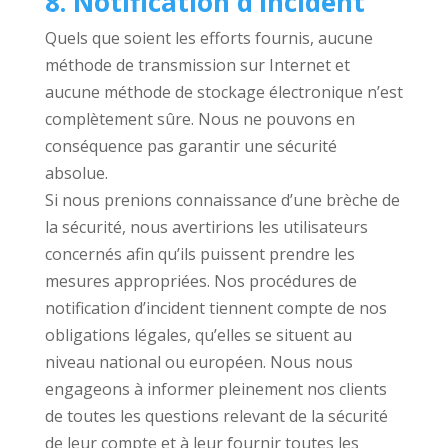
8. Notification d’incident
Quels que soient les efforts fournis, aucune
méthode de transmission sur Internet et
aucune méthode de stockage électronique n’est
complètement sûre. Nous ne pouvons en
conséquence pas garantir une sécurité
absolue.
Si nous prenions connaissance d’une brèche de
la sécurité, nous avertirions les utilisateurs
concernés afin qu’ils puissent prendre les
mesures appropriées. Nos procédures de
notification d’incident tiennent compte de nos
obligations légales, qu’elles se situent au
niveau national ou européen. Nous nous
engageons à informer pleinement nos clients
de toutes les questions relevant de la sécurité
de leur compte et à leur fournir toutes les