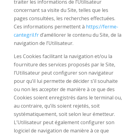
traiter les informations de l’Utilisateur
concernant sa visite du Site, telles que les
pages consultées, les recherches effectuées.
Ces informations permettent à
https://ferme-
cantegril.fr
d’améliorer le contenu du Site, de la
navigation de l’Utilisateur.
Les Cookies facilitant la navigation et/ou la
fourniture des services proposés par le Site,
l’Utilisateur peut configurer son navigateur
pour qu’il lui permette de décider s’il souhaite
ou non les accepter de manière à ce que des
Cookies soient enregistrés dans le terminal ou,
au contraire, qu’ils soient rejetés, soit
systématiquement, soit selon leur émetteur.
L’Utilisateur peut également configurer son
logiciel de navigation de manière à ce que