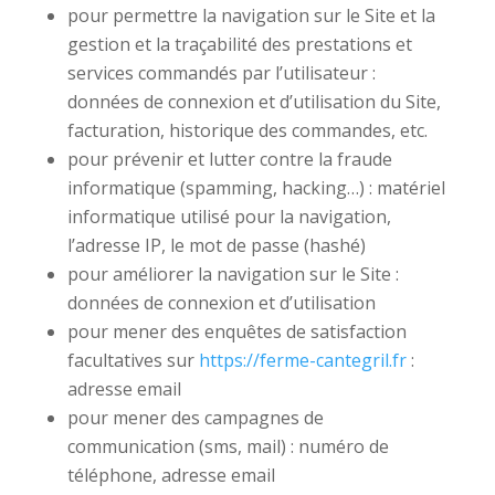
pour permettre la navigation sur le Site et la
gestion et la traçabilité des prestations et
services commandés par l’utilisateur :
données de connexion et d’utilisation du Site,
facturation, historique des commandes, etc.
pour prévenir et lutter contre la fraude
informatique (spamming, hacking…) : matériel
informatique utilisé pour la navigation,
l’adresse IP, le mot de passe (hashé)
pour améliorer la navigation sur le Site :
données de connexion et d’utilisation
pour mener des enquêtes de satisfaction
facultatives sur
https://ferme-cantegril.fr
:
adresse email
pour mener des campagnes de
communication (sms, mail) : numéro de
téléphone, adresse email