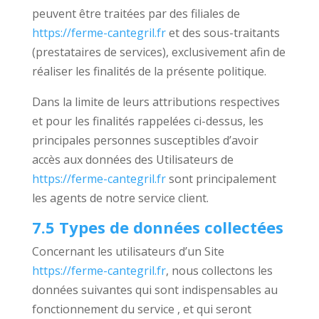
peuvent être traitées par des filiales de
https://ferme-cantegril.fr
et des sous-traitants
(prestataires de services), exclusivement afin de
réaliser les finalités de la présente politique.
Dans la limite de leurs attributions respectives
et pour les finalités rappelées ci-dessus, les
principales personnes susceptibles d’avoir
accès aux données des Utilisateurs de
https://ferme-cantegril.fr
sont principalement
les agents de notre service client.
7.5 Types de données collectées
Concernant les utilisateurs d’un Site
https://ferme-cantegril.fr
, nous collectons les
données suivantes qui sont indispensables au
fonctionnement du service , et qui seront