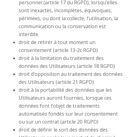
personnel (article 17 du RGPD), lorsqu’elles
sont inexactes, incomplètes, équivoques,
périmées, ou dont la collecte, l’utilisation, la
communication ou la conservation est
interdite
droit de retirer à tout moment un
consentement (article 13-2c RGPD)
droit à la limitation du traitement des
données des Utilisateurs (article 18 RGPD)
droit d’opposition au traitement des données
des Utilisateurs (article 21 RGPD)
droit à la portabilité des données que les
Utilisateurs auront fournies, lorsque ces
données font l’objet de traitements
automatisés fondés sur leur consentement
ou sur un contrat (article 20 RGPD)
droit de définir le sort des données des