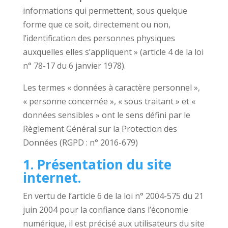
informations qui permettent, sous quelque
forme que ce soit, directement ou non,
l’identification des personnes physiques
auxquelles elles s’appliquent » (article 4 de la loi
n° 78-17 du 6 janvier 1978).
Les termes « données à caractère personnel »,
« personne concernée », « sous traitant » et «
données sensibles » ont le sens défini par le
Règlement Général sur la Protection des
Données (RGPD : n° 2016-679)
1. Présentation du site
internet.
En vertu de l’article 6 de la loi n° 2004-575 du 21
juin 2004 pour la confiance dans l’économie
numérique, il est précisé aux utilisateurs du site