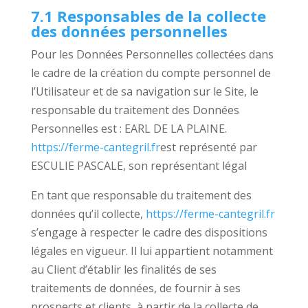
7.1 Responsables de la collecte
des données personnelles
Pour les Données Personnelles collectées dans
le cadre de la création du compte personnel de
l’Utilisateur et de sa navigation sur le Site, le
responsable du traitement des Données
Personnelles est : EARL DE LA PLAINE.
https://ferme-cantegril.fr
est représenté par
ESCULIE PASCALE, son représentant légal
En tant que responsable du traitement des
données qu’il collecte,
https://ferme-cantegril.fr
s’engage à respecter le cadre des dispositions
légales en vigueur. Il lui appartient notamment
au Client d’établir les finalités de ses
traitements de données, de fournir à ses
prospects et clients, à partir de la collecte de