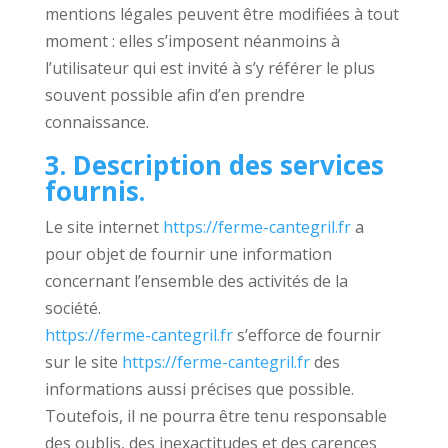
mentions légales peuvent être modifiées à tout
moment : elles s’imposent néanmoins à
l’utilisateur qui est invité à s’y référer le plus
souvent possible afin d’en prendre
connaissance.
3. Description des services
fournis.
Le site internet
https://ferme-cantegril.fr
a
pour objet de fournir une information
concernant l’ensemble des activités de la
société.
https://ferme-cantegril.fr
s’efforce de fournir
sur le site
https://ferme-cantegril.fr
des
informations aussi précises que possible.
Toutefois, il ne pourra être tenu responsable
des oublis, des inexactitudes et des carences