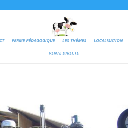
CT
FERME PÉDAGOGIQUE
LES THÈMES
LOCALISATION
VENTE DIRECTE