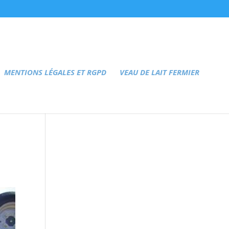
MENTIONS LÉGALES ET RGPD
VEAU DE LAIT FERMIER