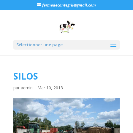
fermedecantegril@gmail.com
Sélectionner une page
SILOS
par
admin
|
Mar 10, 2013