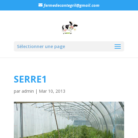
fermedecantegril@gmail.com
Sélectionner une page
SERRE1
par
admin
|
Mar 10, 2013