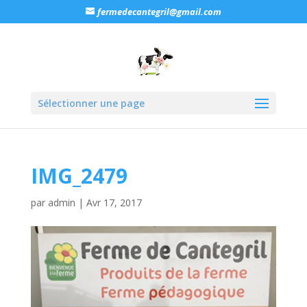
fermedecantegril@gmail.com
Sélectionner une page
IMG_2479
par
admin
|
Avr 17, 2017