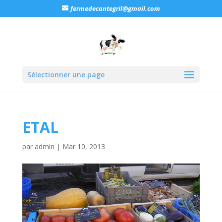
fermedecantegril@gmail.com
Sélectionner une page
ETAL
par
admin
|
Mar 10, 2013